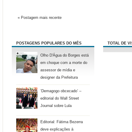
« Postagem mais recente
POSTAGENS POPULARES DO MÊS
TOTAL DE V
Olho D'Água do Borges está
em choque com a morte do
assessor de mídia e
designer da Prefeitura
‘Demagogo obcecado’ –
editorial do Wall Street
Journal sobre Lula
Editorial: Fátima Bezerra
deve explicações à