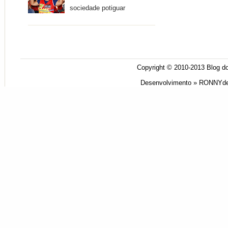
sociedade potiguar
Copyright © 2010-2013
Blog do
Desenvolvimento »
RONNYde