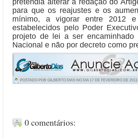
pretendia alterar a redação do Artig
para que os reajustes e os aumen
mínimo, a vigorar entre 2012 e
estabelecidos pelo Poder Executi
projeto de lei a ser encaminhado
Nacional e não por decreto como pre
POSTADO POR GILBERTO DIAS NO DIA
17 DE FEVEREIRO DE 2011
0 comentários: