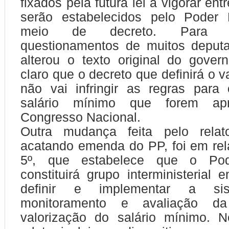
fixados pela futura lei a vigorar en
serão estabelecidos pelo Poder 
meio de decreto. Para 
questionamentos de muitos deputa
alterou o texto original do gover
claro que o decreto que definirá o 
não vai infringir as regras para
salário mínimo que forem ap
Congresso Nacional.
Outra mudança feita pelo relato
acatando emenda do PP, foi em rel
5º, que estabelece que o Pod
constituirá grupo interministerial 
definir e implementar a sis
monitoramento e avaliação da
valorização do salário mínimo. N