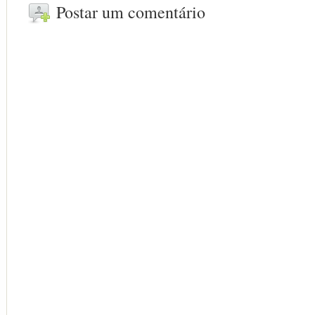
Postar um comentário