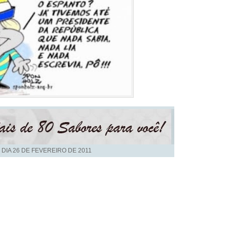
 DIA
26 DE FEVEREIRO DE 2011