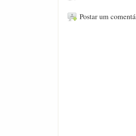
Postar um comentá