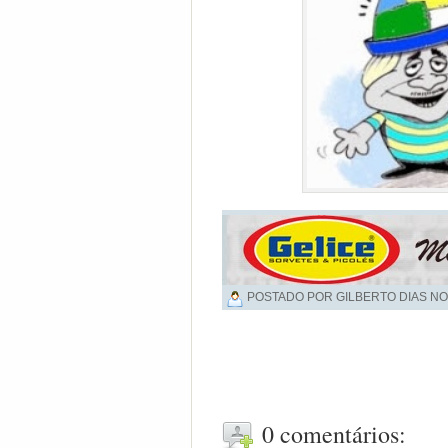
POSTADO POR GILBERTO DIAS NO
0 comentários: