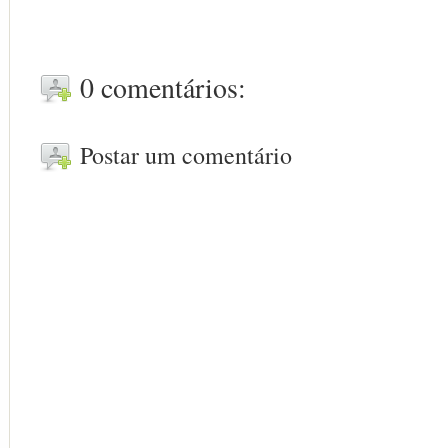
0 comentários:
Postar um comentário