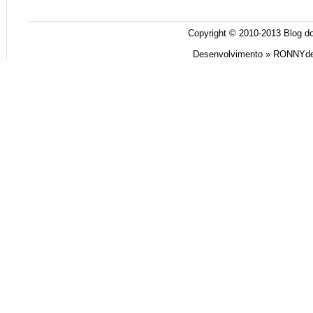
Copyright © 2010-2013
Blog do
Desenvolvimento »
RONNYde