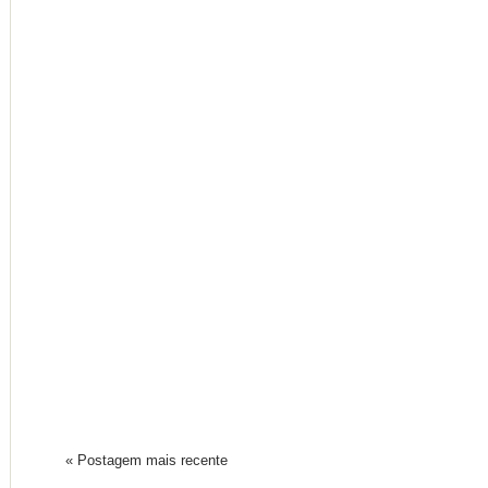
« Postagem mais recente