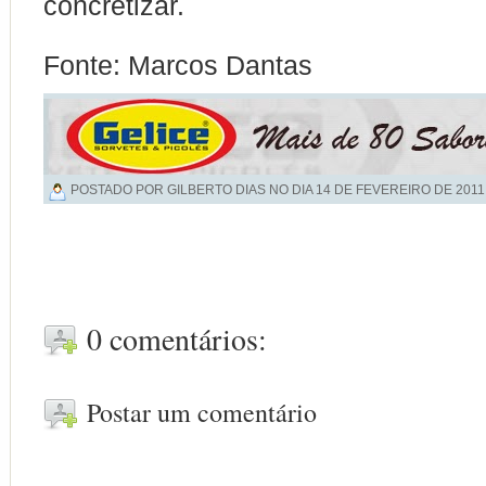
concretizar.
Fonte: Marcos Dantas
POSTADO POR GILBERTO DIAS NO DIA
14 DE FEVEREIRO DE 2011
0 comentários:
Postar um comentário