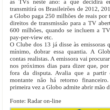
as TVs neste ano: a que decidirá
transmitirá os Brasileirões de 2012, 20
a Globo paga 250 milhões de reais por
direitos de transmissão para a TV abe
600 milhões, quando se incluem a TV 
pay-per-view etc.
O Clube dos 13 já disse às emissoras 
mínimo, dobrar essa quantia. A Glob
contas realistas. A emissora vai procura
nos próximos dias para dizer que, por 
fora da disputa. Avalia que a partir
montante não há retorno financeiro.
primeira vez a Globo admite abrir mão d
Fonte: Radar on-line