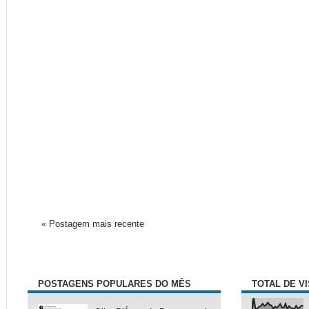
« Postagem mais recente
POSTAGENS POPULARES DO MÊS
TOTAL DE V