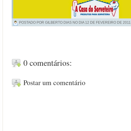
POSTADO POR GILBERTO DIAS NO DIA
12 DE FEVEREIRO DE 2011
0 comentários:
Postar um comentário