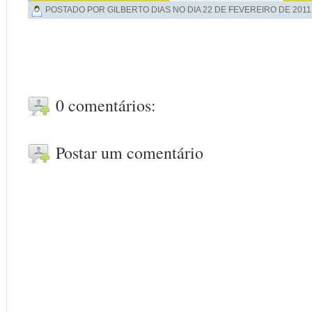
POSTADO POR GILBERTO DIAS NO DIA
22 DE FEVEREIRO DE 2011
0 comentários:
Postar um comentário