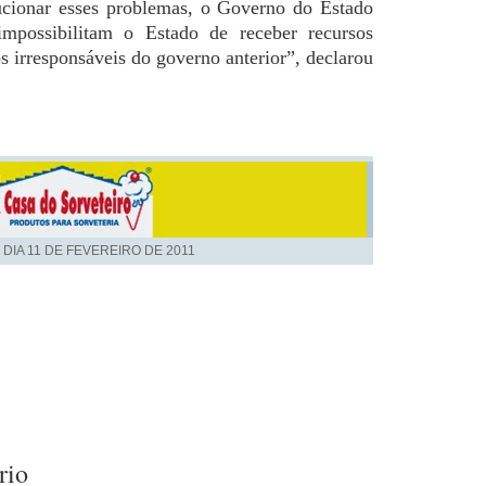
lucionar esses problemas, o Governo do Estado
impossibilitam o Estado de receber recursos
os irresponsáveis do governo anterior”, declarou
 DIA
11 DE FEVEREIRO DE 2011
rio