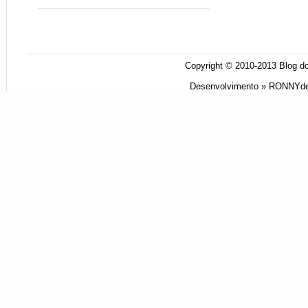
Copyright © 2010-2013
Blog do
Desenvolvimento »
RONNYde