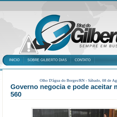
INICIO
SOBRE GILBERTO DIAS
CONTATO
Olho D'água do Borges/RN -
Sábado, 08 de Ag
Governo negocia e pode aceitar 
560