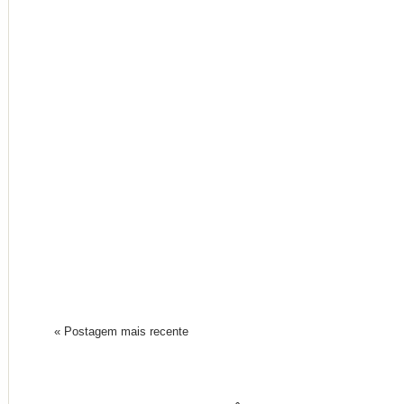
« Postagem mais recente