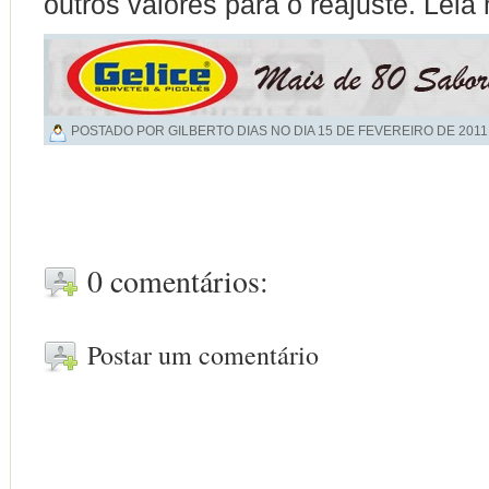
outros valores para o reajuste. Leia
POSTADO POR GILBERTO DIAS NO DIA
15 DE FEVEREIRO DE 2011
0 comentários:
Postar um comentário