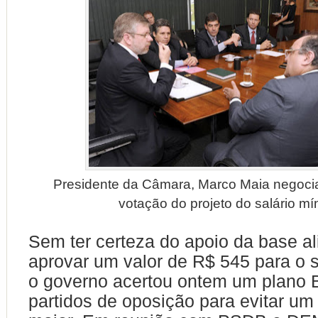
Presidente da Câmara, Marco Maia negocia
votação do projeto do salário m
Sem ter certeza do apoio da base al
aprovar um valor de R$ 545 para o s
o governo acertou ontem um plano 
partidos de oposição para evitar um