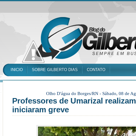
INICIO
SOBRE GILBERTO DIAS
CONTATO
Olho D'água do Borges/RN -
Sábado, 08 de Ag
Professores de Umarizal realizam
iniciaram greve