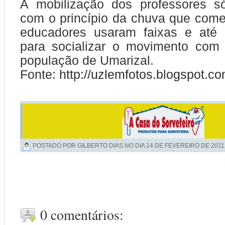
A mobilização dos professores s
com o princípio da chuva que come
educadores usaram faixas e até
para socializar o movimento com 
população de Umarizal.
Fonte:
http://uzlemfotos.blogspot.co
POSTADO POR GILBERTO DIAS NO DIA
14 DE FEVEREIRO DE 2011
0 comentários: