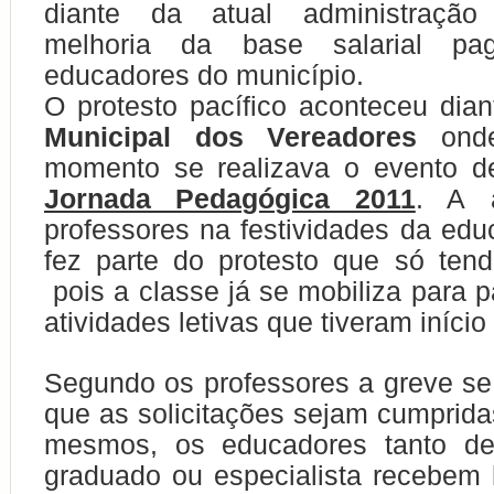
diante da atual administração
melhoria da base salarial p
educadores do município.
O protesto pacífico aconteceu dia
Municipal dos Vereadores
ond
momento se realizava o evento 
Jornada Pedagógica 2011
. A 
professores na festividades da e
fez parte do protesto que só tende
pois a classe já se mobiliza para p
atividades letivas que tiveram início 
Segundo os professores a greve se
que as solicitações sejam cumprid
mesmos, os educadores tanto de
graduado ou especialista recebem