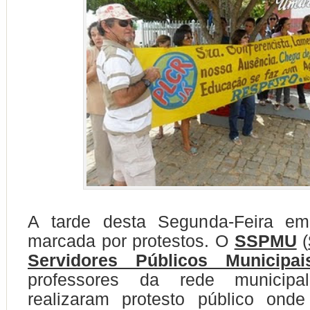
A tarde desta Segunda-Feira em
marcada por protestos. O
SSPMU
(
Servidores Públicos Municipai
professores da rede municip
realizaram protesto público onde