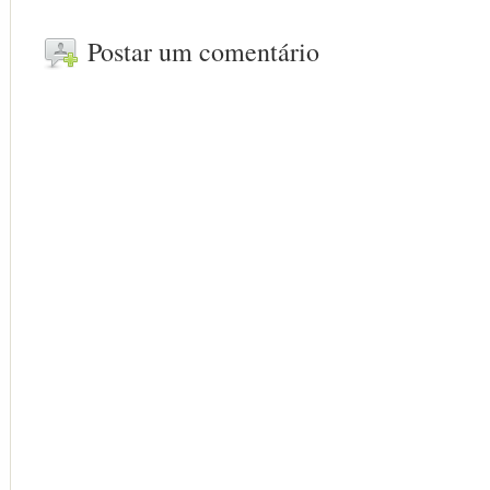
Postar um comentário