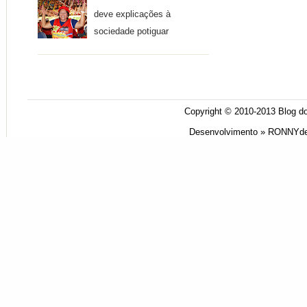
deve explicações à
sociedade potiguar
Copyright © 2010-2013
Blog do
Desenvolvimento »
RONNYde