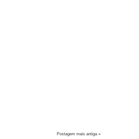
Postagem mais antiga »