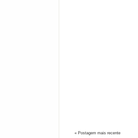
« Postagem mais recente