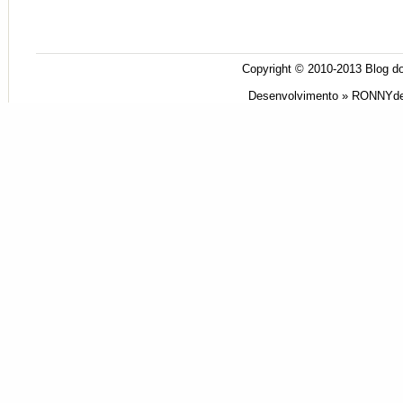
Copyright © 2010-2013
Blog do
Desenvolvimento »
RONNYde