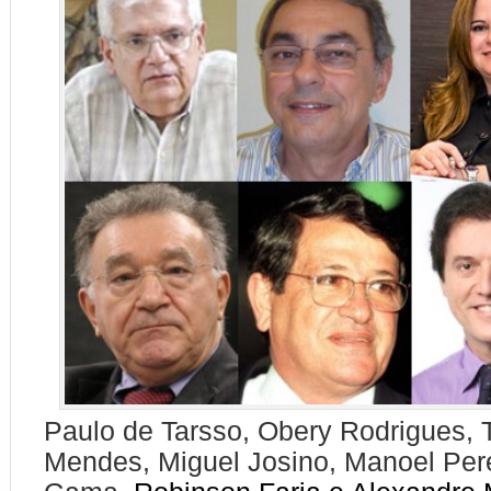
Paulo de Tarsso, Obery Rodrigues, 
Mendes, Miguel Josino, Manoel Pere