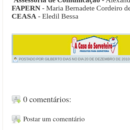
FAPERN
- Maria Bernadete Cordeiro d
CEASA
- Eledil Bessa
POSTADO POR GILBERTO DIAS NO DIA
20 DE DEZEMBRO DE 2010
0 comentários:
Postar um comentário