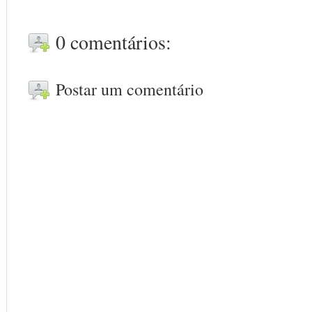
0 comentários:
Postar um comentário