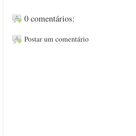
0 comentários:
Postar um comentário