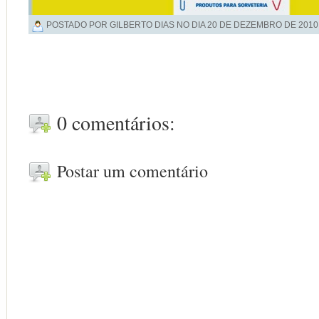
POSTADO POR GILBERTO DIAS NO DIA
20 DE DEZEMBRO DE 2010
0 comentários:
Postar um comentário