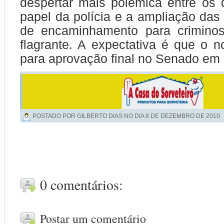
despertar mais polêmica entre os
papel da polícia e a ampliação das 
de encaminhamento para crimino
flagrante. A expectativa é que o 
para aprovação final no Senado em
POSTADO POR GILBERTO DIAS NO DIA
8 DE DEZEMBRO DE 2010
0 comentários:
Postar um comentário