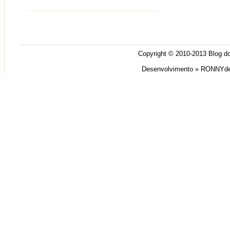
Copyright © 2010-2013
Blog do
Desenvolvimento »
RONNYde