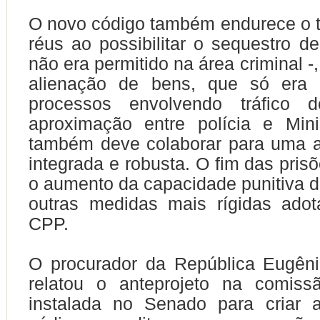
O novo código também endurece o 
réus ao possibilitar o sequestro d
não era permitido na área criminal 
alienação de bens, que só era 
processos envolvendo tráfico 
aproximação entre polícia e Mini
também deve colaborar para uma 
integrada e robusta. O fim das pris
o aumento da capacidade punitiva d
outras medidas mais rígidas ado
CPP.
O procurador da República Eugêni
relatou o anteprojeto na comissã
instalada no Senado para criar a