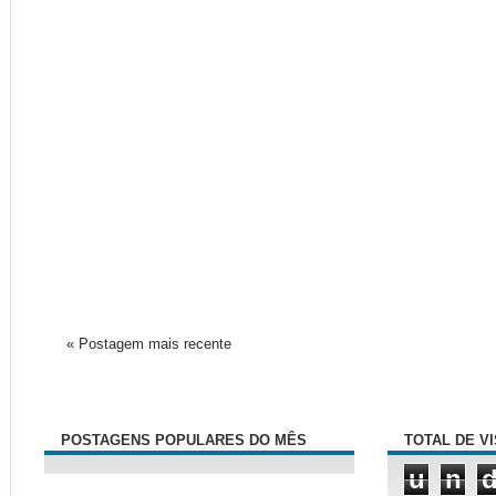
« Postagem mais recente
POSTAGENS POPULARES DO MÊS
TOTAL DE V
u
n