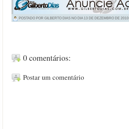
POSTADO POR GILBERTO DIAS NO DIA
13 DE DEZEMBRO DE 2010
0 comentários:
Postar um comentário