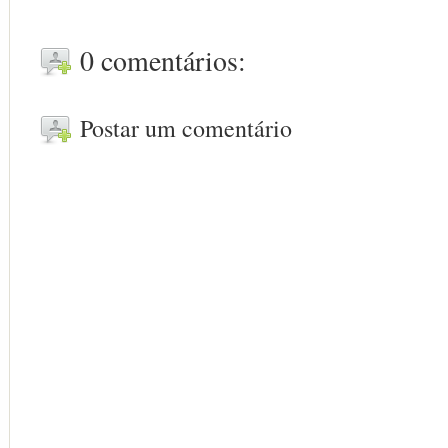
0 comentários:
Postar um comentário