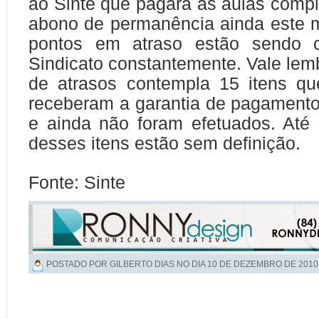
ao Sinte que pagará as aulas comp
abono de permanência ainda este 
pontos em atraso estão sendo c
Sindicato constantemente. Vale lemb
de atrasos contempla 15 itens qu
receberam a garantia de pagament
e ainda não foram efetuados. Até
desses itens estão sem definição.
Fonte: Sinte
POSTADO POR GILBERTO DIAS NO DIA
10 DE DEZEMBRO DE 2010