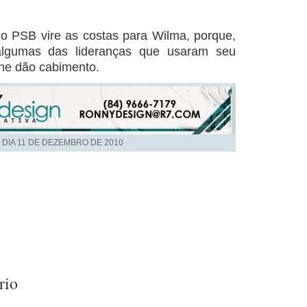
o PSB vire as costas para Wilma, porque,
lgumas das lideranças que usaram seu
he dão cabimento.
 DIA
11 DE DEZEMBRO DE 2010
rio