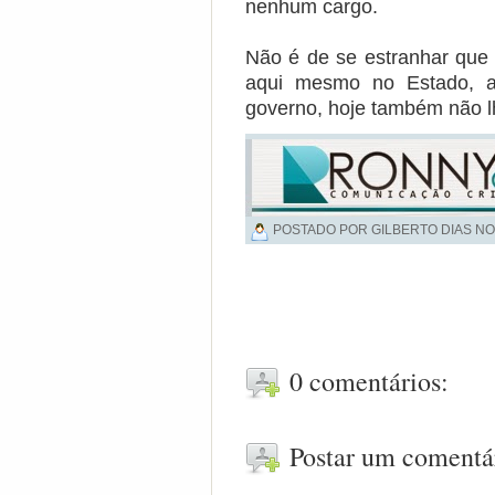
nenhum cargo.
Não é de se estranhar que 
aqui mesmo no Estado, a
governo, hoje também não l
POSTADO POR GILBERTO DIAS NO
0 comentários:
Postar um comentá