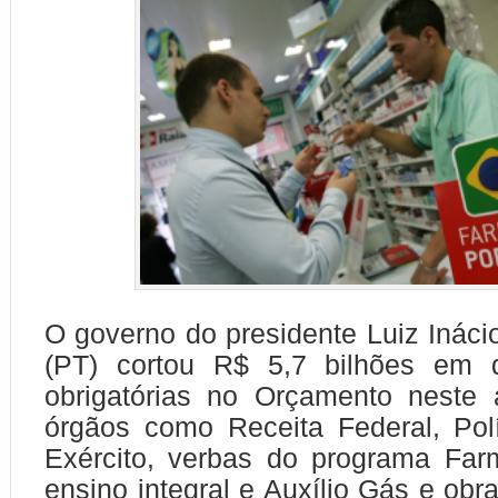
O governo do presidente Luiz Inácio
(PT) cortou R$ 5,7 bilhões em 
obrigatórias no Orçamento neste 
órgãos como Receita Federal, Pol
Exército, verbas do programa Far
ensino integral e Auxílio Gás e obr