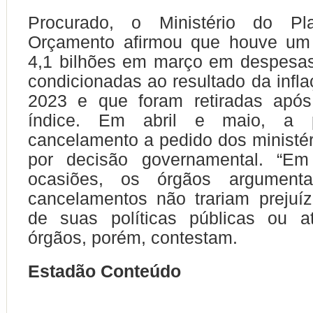
Procurado, o Ministério do Pl
Orçamento afirmou que houve um
4,1 bilhões em março em despesa
condicionadas ao resultado da infla
2023 e que foram retiradas apó
índice. Em abril e maio, a 
cancelamento a pedido dos ministér
por decisão governamental. “Em
ocasiões, os órgãos argumen
cancelamentos não trariam prejuí
de suas políticas públicas ou at
órgãos, porém, contestam.
Estadão Conteúdo