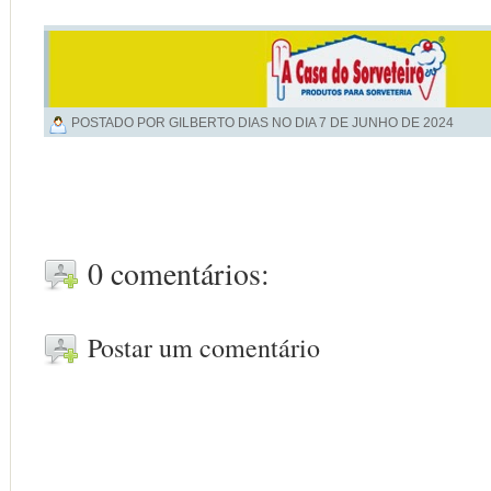
POSTADO POR GILBERTO DIAS NO DIA
7 DE JUNHO DE 2024
0 comentários:
Postar um comentário