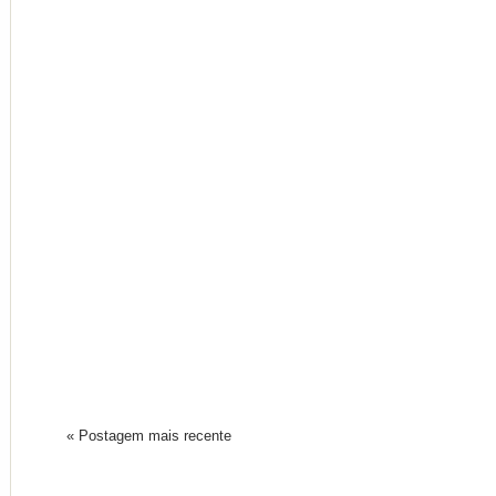
« Postagem mais recente