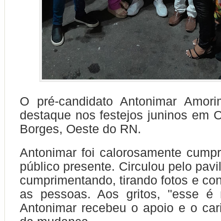
O pré-candidato Antonimar Amori
destaque nos festejos juninos em 
Borges, Oeste do RN.
Antonimar foi calorosamente cump
público presente. Circulou pelo pav
cumprimentando, tirando fotos e c
as pessoas. Aos gritos, "esse é 
Antonimar recebeu o apoio e o ca