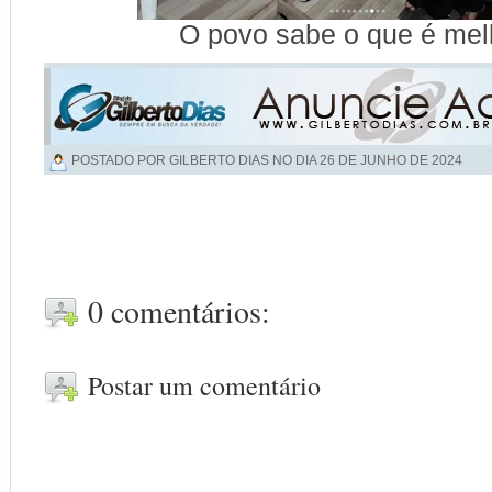
O povo sabe o que é mel
POSTADO POR GILBERTO DIAS NO DIA
26 DE JUNHO DE 2024
0 comentários:
Postar um comentário