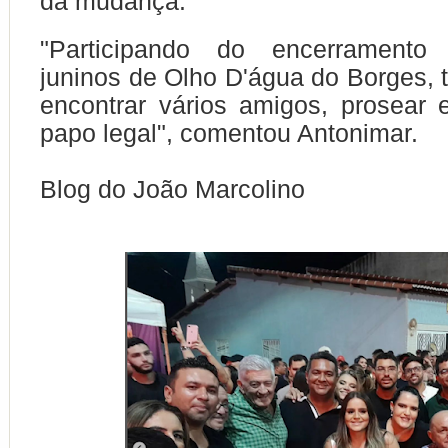
da mudança.
"Participando do encerramento 
juninos de Olho D'água do Borges, t
encontrar vários amigos, prosear 
papo legal", comentou Antonimar.
Blog do João Marcolino