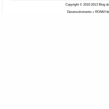
Copyright © 2010-2013
Blog do
Desenvolvimento »
RONNYde