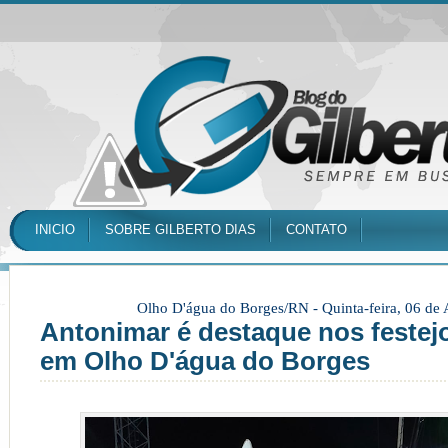
INICIO
SOBRE GILBERTO DIAS
CONTATO
Olho D'água do Borges/RN -
Quinta-feira, 06 de
Antonimar é destaque nos festej
em Olho D'água do Borges