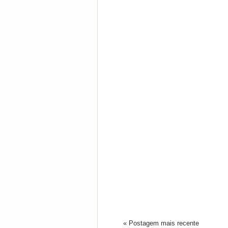
« Postagem mais recente