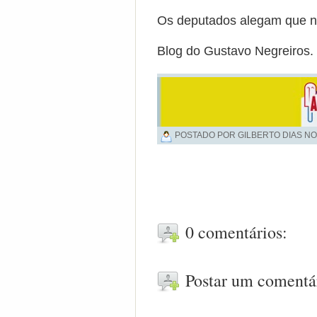
Os deputados alegam que nã
Blog do Gustavo Negreiros.
POSTADO POR GILBERTO DIAS NO
0 comentários:
Postar um comentá