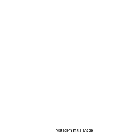
Postagem mais antiga »