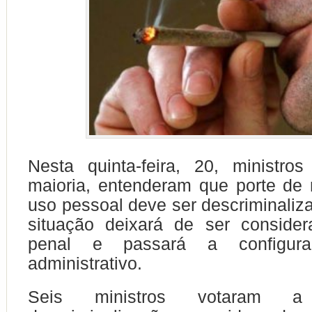
Nesta quinta-feira, 20, ministro
maioria, entenderam que porte de
uso pessoal deve ser descriminaliza
situação deixará de ser consider
penal e passará a configura
administrativo.
Seis ministros votaram 