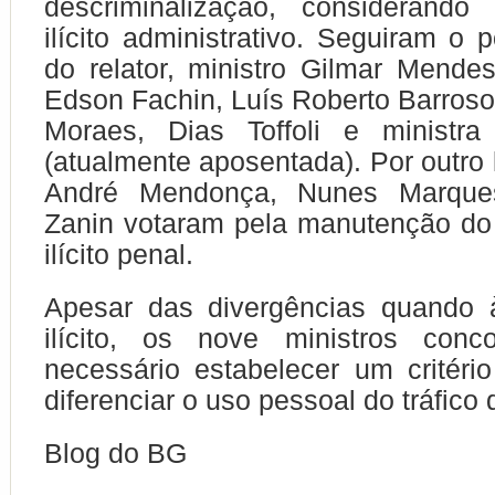
descriminalização, considerand
ilícito administrativo. Seguiram o 
do relator, ministro Gilmar Mendes
Edson Fachin, Luís Roberto Barroso
Moraes, Dias Toffoli e ministr
(atualmente aposentada). Por outro 
André Mendonça, Nunes Marques
Zanin votaram pela manutenção d
ilícito penal.
Apesar das divergências quando 
ilícito, os nove ministros con
necessário estabelecer um critério
diferenciar o uso pessoal do tráfico
Blog do BG