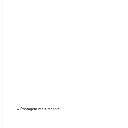
« Postagem mais recente