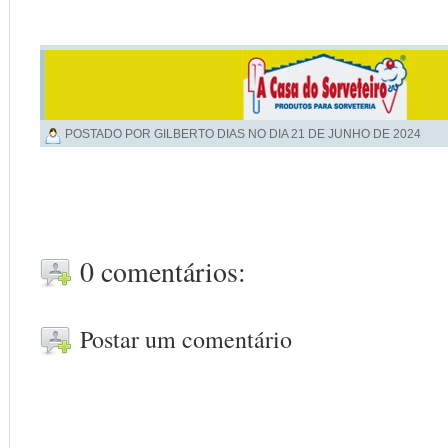
POSTADO POR GILBERTO DIAS NO DIA
21 DE JUNHO DE 2024
0 comentários:
Postar um comentário