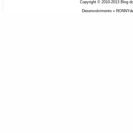
Copyright © 2010-2013
Blog do
Desenvolvimento »
RONNYde