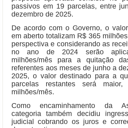
passivos em 19 parcelas, entre j
dezembro de 2025.
De acordo com o Governo, o valor
em aberto totalizam R$ 365 milhõe
perspectiva e considerando as recei
no ano de 2024 serão apli
milhões/mês para a quitação da
referentes aos meses de junho a d
2025, o valor destinado para a q
parcelas restantes será maior
milhões/mês.
Como encaminhamento da As
categoria também decidiu ingre
judicial cobrando os juros e corr