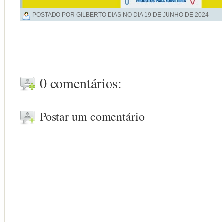
POSTADO POR GILBERTO DIAS NO DIA
19 DE JUNHO DE 2024
0 comentários:
Postar um comentário