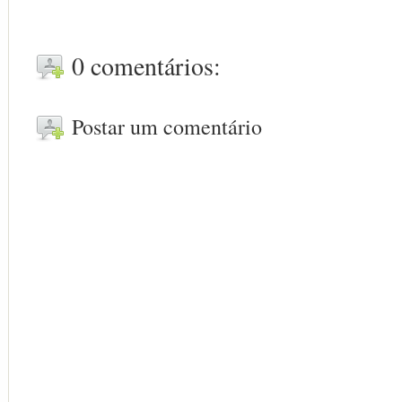
0 comentários:
Postar um comentário