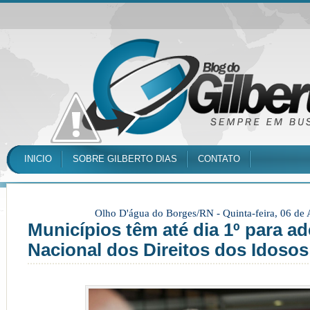
INICIO
SOBRE GILBERTO DIAS
CONTATO
Olho D'água do Borges/RN -
Quinta-feira, 06 de
Municípios têm até dia 1º para ad
Nacional dos Direitos dos Idosos