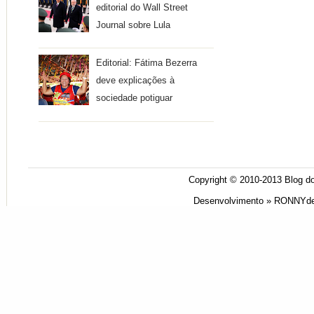
editorial do Wall Street
Journal sobre Lula
Editorial: Fátima Bezerra
deve explicações à
sociedade potiguar
Copyright © 2010-2013
Blog do
Desenvolvimento »
RONNYde