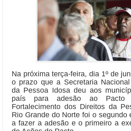
Na próxima terça-feira, dia 1º de ju
o prazo que a Secretaria Naciona
da Pessoa Idosa deu aos municíp
país para adesão ao Pacto 
Fortalecimento dos Direitos da P
Rio Grande do Norte foi o segundo 
a fazer a adesão e o primeiro a ex