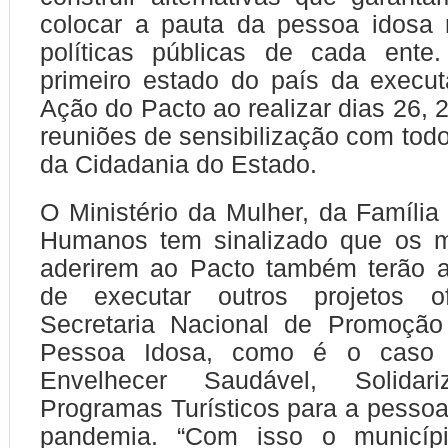
colocar a pauta da pessoa idosa
políticas públicas de cada ent
primeiro estado do país da execu
Ação do Pacto ao realizar dias 26, 2
reuniões de sensibilização com todos
da Cidadania do Estado.
O Ministério da Mulher, da Família 
Humanos tem sinalizado que os m
aderirem ao Pacto também terão a
de executar outros projetos of
Secretaria Nacional de Promoçã
Pessoa Idosa, como é o caso
Envelhecer Saudável, Solidar
Programas Turísticos para a pessoa
pandemia. “Com isso o municíp