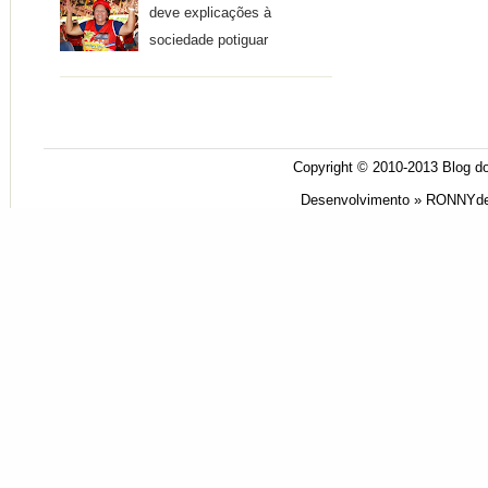
deve explicações à
sociedade potiguar
Copyright © 2010-2013
Blog do
Desenvolvimento »
RONNYde