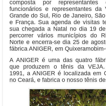
composta por representantes 
funcionários e representantes da
Grande do Sul, Rio de Janeiro, São 
e França. Sua agenda de visitas t
sua chegada a Natal no dia 19 de
percorrer vários municípios do 
Norte e encerra-se dia 25 de agost
fábrica ANIGER, em Quixeramobim
A ANIGER é uma das quatro fábri
que produzem o tênis da VEJA
1991, a ANIGER é localizada em 
no Ceará, e fabrica o nosso tênis d