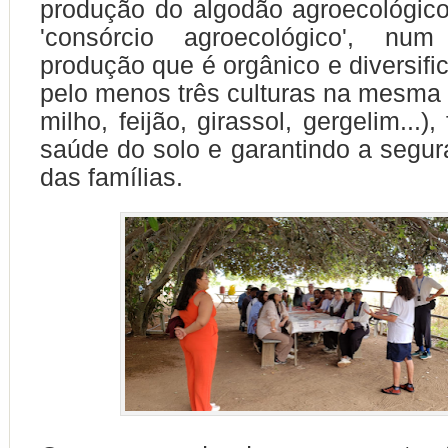
produção do algodão agroecológic
'consórcio agroecológico', nu
produção que é orgânico e diversifi
pelo menos três culturas na mesma 
milho, feijão, girassol, gergelim...)
saúde do solo e garantindo a segur
das famílias.