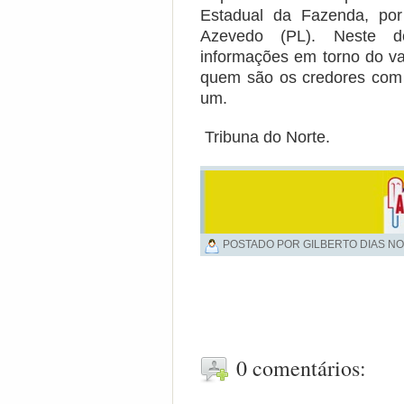
Estadual da Fazenda, por 
Azevedo (PL). Neste do
informações em torno do va
quem são os credores com 
um.
Tribuna do Norte.
POSTADO POR GILBERTO DIAS NO
0 comentários: