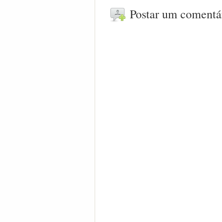
Postar um comentá