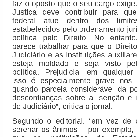
faz o oposto que o seu cargo exige.
Justiça deve contribuir para qu
federal atue dentro dos limite
estabelecidos pelo ordenamento jurí
política pelo Direito. No entant
parece trabalhar para que o Direito
Judiciário e as instituições auxiliar
esteja moldado e seja visto pe
política. Prejudicial em qualquer 
isso é especialmente grave nos 
quando parcela considerável da p
desconfianças sobre a isenção e 
do Judiciário”, critica o jornal.
Segundo o editorial, “em vez de c
serenar os ânimos – por exemplo,