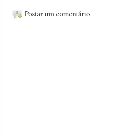
Postar um comentário