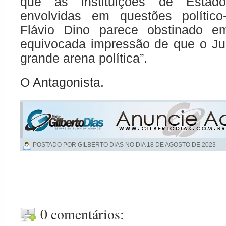
que as instituições de Esta
envolvidas em questões político-
Flávio Dino parece obstinado e
equivocada impressão de que o Ju
grande arena política”.
O Antagonista.
POSTADO POR GILBERTO DIAS NO DIA
18 DE AGOSTO DE 2023
0 comentários: