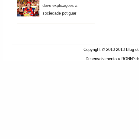
deve explicações à
sociedade potiguar
Copyright © 2010-2013
Blog do
Desenvolvimento »
RONNYde