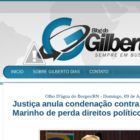
INICIO
SOBRE GILBERTO DIAS
CONTATO
Olho D'água do Borges/RN -
Domingo, 09 de A
Justiça anula condenação contra
Marinho de perda direitos polític