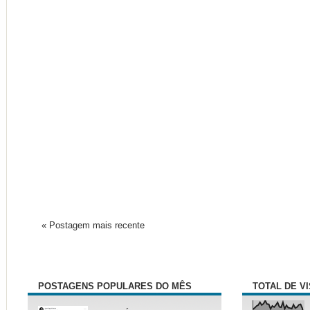
« Postagem mais recente
POSTAGENS POPULARES DO MÊS
TOTAL DE V