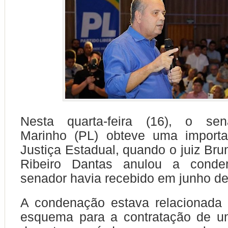
Nesta quarta-feira (16), o sen
Marinho (PL) obteve uma importan
Justiça Estadual, quando o juiz Br
Ribeiro Dantas anulou a cond
senador havia recebido em junho de
A condenação estava relacionada
esquema para a contratação de um