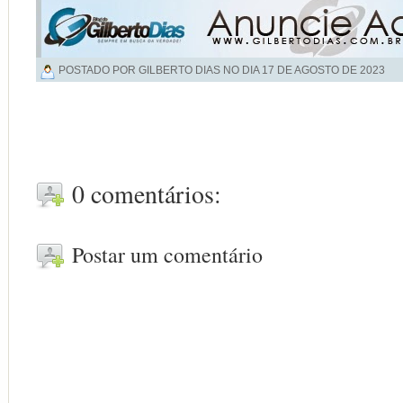
POSTADO POR GILBERTO DIAS NO DIA
17 DE AGOSTO DE 2023
0 comentários:
Postar um comentário