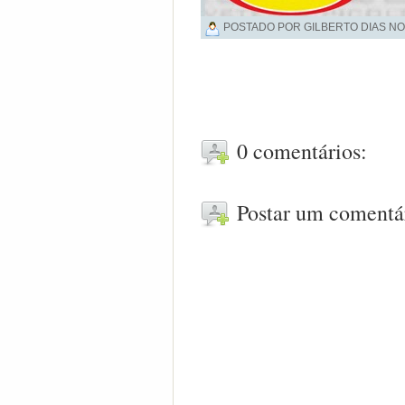
POSTADO POR GILBERTO DIAS NO
0 comentários:
Postar um comentá