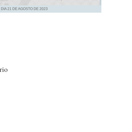
 DIA
21 DE AGOSTO DE 2023
rio