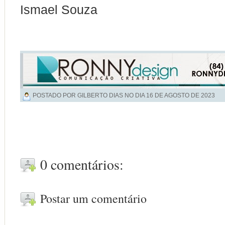
Ismael Souza
POSTADO POR GILBERTO DIAS NO DIA
16 DE AGOSTO DE 2023
0 comentários:
Postar um comentário