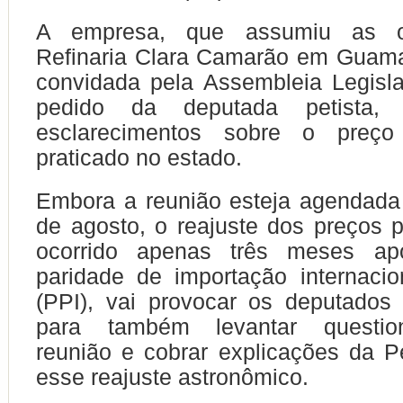
A empresa, que assumiu as o
Refinaria Clara Camarão em Guama
convidada pela Assembleia Legisl
pedido da deputada petista, 
esclarecimentos sobre o preço
praticado no estado.
Embora a reunião esteja agendada
de agosto, o reajuste dos preços p
ocorrido apenas três meses a
paridade de importação internaci
(PPI), vai provocar os deputados 
para também levantar questi
reunião e cobrar explicações da P
esse reajuste astronômico.