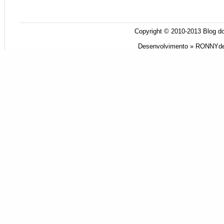
Copyright © 2010-2013
Blog do
Desenvolvimento »
RONNYde