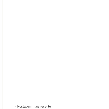
« Postagem mais recente