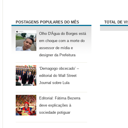
POSTAGENS POPULARES DO MÊS
TOTAL DE V
Olho D'Água do Borges está
em choque com a morte do
assessor de mídia e
designer da Prefeitura
‘Demagogo obcecado’ –
editorial do Wall Street
Journal sobre Lula
Editorial: Fátima Bezerra
deve explicações à
sociedade potiguar