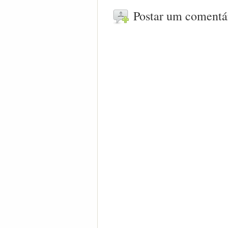
Postar um comentá