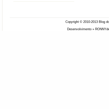
Copyright © 2010-2013
Blog do
Desenvolvimento »
RONNYde