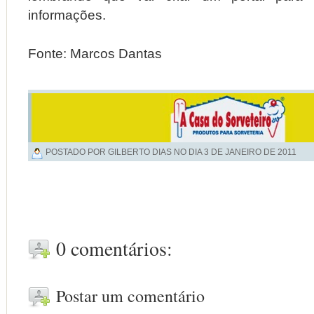
informações.
Fonte: Marcos Dantas
POSTADO POR GILBERTO DIAS NO DIA
3 DE JANEIRO DE 2011
0 comentários:
Postar um comentário