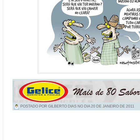
POSTADO POR GILBERTO DIAS NO DIA
20 DE JANEIRO DE 2011