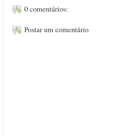
0 comentários:
Postar um comentário