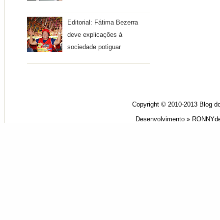
Editorial: Fátima Bezerra
deve explicações à
sociedade potiguar
Copyright © 2010-2013
Blog do
Desenvolvimento »
RONNYde