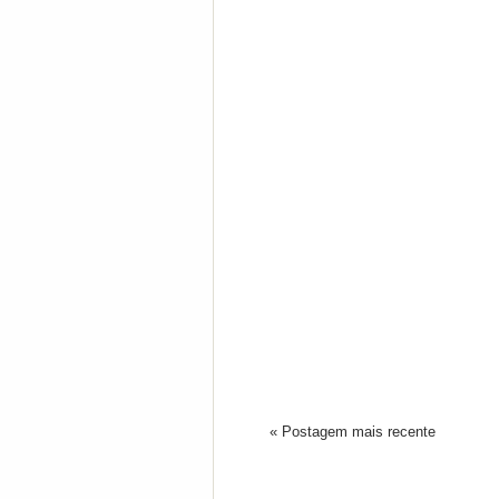
« Postagem mais recente