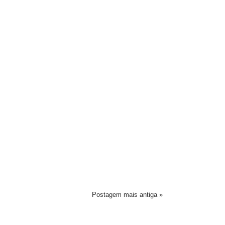
Postagem mais antiga »