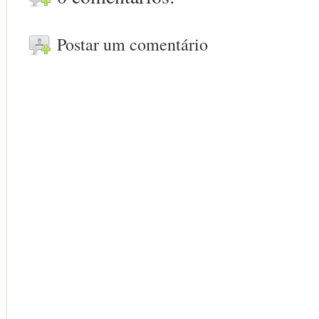
Postar um comentário