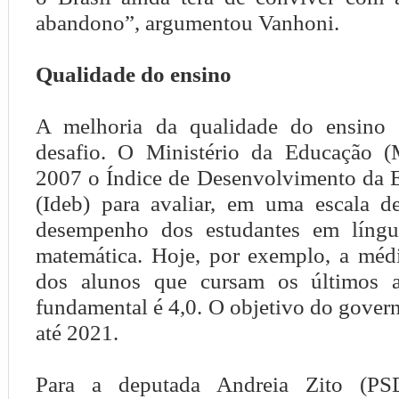
abandono”, argumentou Vanhoni.
Qualidade do ensino
A melhoria da qualidade do ensino 
desafio. O Ministério da Educação 
2007 o Índice de Desenvolvimento da 
(Ideb) para avaliar, em uma escala d
desempenho dos estudantes em língu
matemática. Hoje, por exemplo, a médi
dos alunos que cursam os últimos 
fundamental é 4,0. O objetivo do govern
até 2021.
Para a deputada Andreia Zito (PS