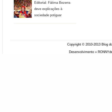
Editorial: Fátima Bezerra
deve explicações à
sociedade potiguar
Copyright © 2010-2013
Blog do
Desenvolvimento »
RONNYde