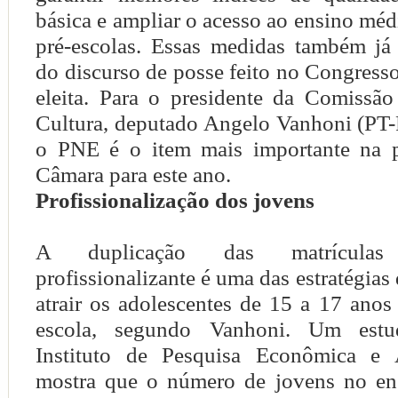
básica e ampliar o acesso ao ensino médi
pré-escolas. Essas medidas também já
do discurso de posse feito no Congresso
eleita. Para o presidente da Comissã
Cultura, deputado Angelo Vanhoni (PT-
o PNE é o item mais importante na p
Câmara para este ano.
Profissionalização dos jovens
A duplicação das matrícula
profissionalizante é uma das estratégias
atrair os adolescentes de 15 a 17 anos
escola, segundo Vanhoni. Um estu
Instituto de Pesquisa Econômica e A
mostra que o número de jovens no en