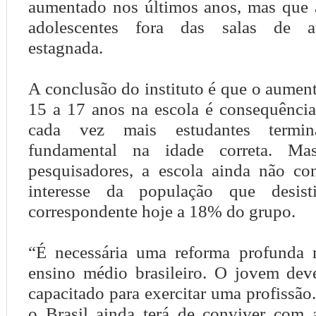
aumentado nos últimos anos, mas que 
adolescentes fora das salas de a
estagnada.
A conclusão do instituto é que o aumen
15 a 17 anos na escola é consequência
cada vez mais estudantes termi
fundamental na idade correta. Ma
pesquisadores, a escola ainda não con
interesse da população que desist
correspondente hoje a 18% do grupo.
“É necessária uma reforma profunda 
ensino médio brasileiro. O jovem deve
capacitado para exercitar uma profissão.
o Brasil ainda terá de conviver com a