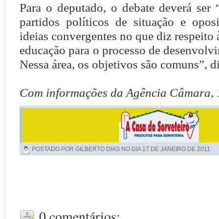
Para o deputado, o debate deverá ser 
partidos políticos de situação e opo
ideias convergentes no que diz respeito 
educação para o processo de desenvolv
Nessa área, os objetivos são comuns”, di
Com informações da Agência Câmara, 
POSTADO POR GILBERTO DIAS NO DIA
17 DE JANEIRO DE 2011
0 comentários: