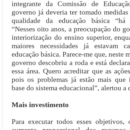
integrante da Comissão de Educaçã
governo já deveria ter tomado medidas
qualidade da educação básica “há
“Nesses oito anos, a preocupação do g
interiorização do ensino superior, enq
maiores necessidades já estavam car
educação básica. Parece-me que, neste
governo descobriu a roda e está declar
essa área. Quero acreditar que as ações
pois os problemas já estão mais que i
base do sistema educacional”, alertou a 
Mais investimento
Para executar todos esses objetivos
aumento proporcional dos recursos 