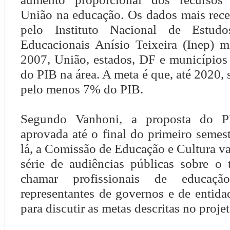
União na educação. Os dados mais rece
pelo Instituto Nacional de Estud
Educacionais Anísio Teixeira (Inep) 
2007, União, estados, DF e municípios
do PIB na área. A meta é que, até 2020, 
pelo menos 7% do PIB.
Segundo Vanhoni, a proposta do P
aprovada até o final do primeiro semes
lá, a Comissão de Educação e Cultura 
série de audiências públicas sobre o 
chamar profissionais de educação
representantes de governos e de entidad
para discutir as metas descritas no projet