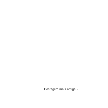
Postagem mais antiga »