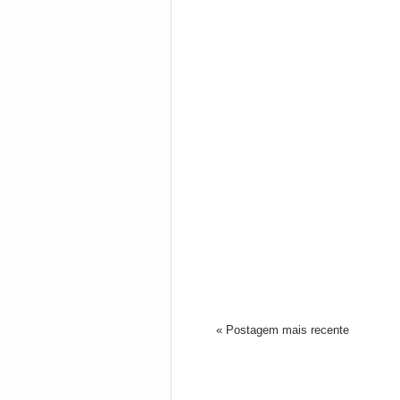
« Postagem mais recente