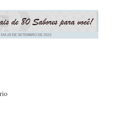
 DIA
28 DE SETEMBRO DE 2023
rio