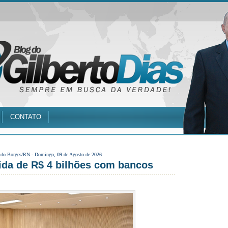
CONTATO
 do Borges/RN -
Domingo, 09 de Agosto de 2026
ida de R$ 4 bilhões com bancos