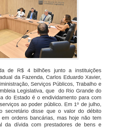
a de R$ 4 bilhões junto a instituições
stadual da Fazenda, Carlos Eduardo Xavier,
ministração, Serviços Públicos, Trabalho e
mbleia Legislativa, que do Rio Grande do
ma do Estado é o endividamento para com
serviços ao poder público. Em 1º de julho,
 secretário disse que o valor do débito
 em ordens bancárias, mas hoje não tem
tal da dívida com prestadores de bens e