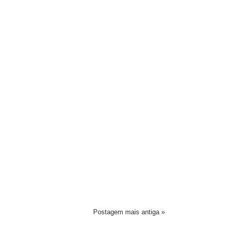
Postagem mais antiga »