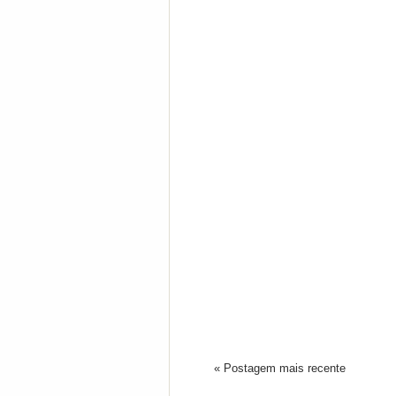
« Postagem mais recente