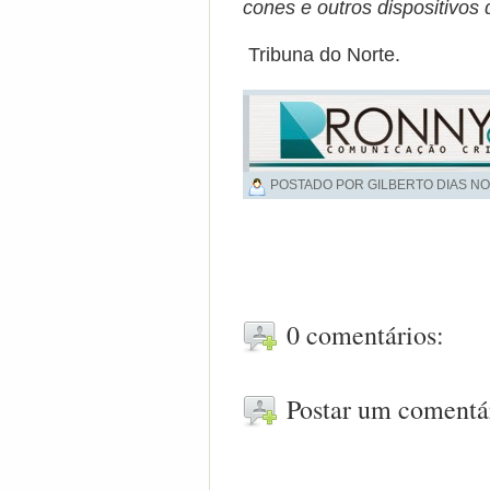
cones e outros dispositivos 
Tribuna do Norte.
POSTADO POR GILBERTO DIAS NO
0 comentários:
Postar um comentá