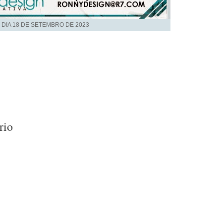
 DIA
18 DE SETEMBRO DE 2023
rio