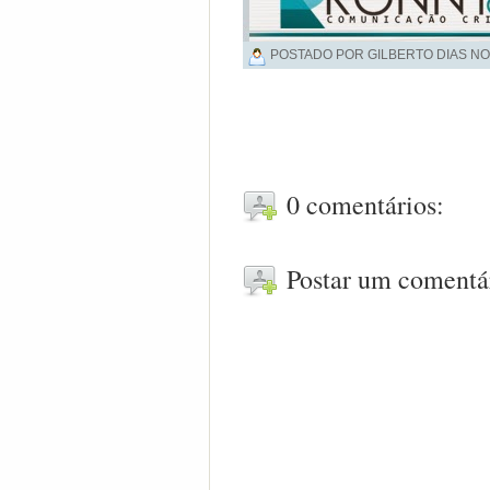
POSTADO POR GILBERTO DIAS NO
0 comentários:
Postar um comentá