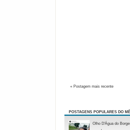
« Postagem mais recente
POSTAGENS POPULARES DO M
Olho D'Água do Borge