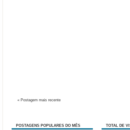
« Postagem mais recente
POSTAGENS POPULARES DO MÊS
TOTAL DE V