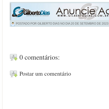
POSTADO POR GILBERTO DIAS NO DIA
20 DE SETEMBRO DE 2023
0 comentários:
Postar um comentário