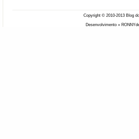
Copyright © 2010-2013
Blog do
Desenvolvimento »
RONNYde