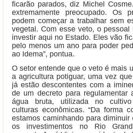
ficarão parados, diz Michel Cosme.
extremamente preocupado. Os pr
podem começar a trabalhar sem e
vegetal. Com esse veto, o pessoa
investir aqui no Estado. Eles vão fi
pelo menos um ano para poder ped
ao Idema”, pontua.
O setor entende que o veto é mais 
a agricultura potiguar, uma vez que
já estão descontentes com a imine
de um decreto para regulamentar 
água bruta, utilizada no cultiv
culturas econômicas. “Da forma c
estamos caminhando para diminuir
os investimentos no Rio Grand