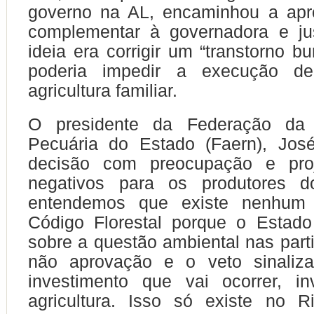
governo na AL, encaminhou a ap
complementar à governadora e jus
ideia era corrigir um “transtorno bu
poderia impedir a execução de
agricultura familiar.
O presidente da Federação da A
Pecuária do Estado (Faern), José
decisão com preocupação e proj
negativos para os produtores d
entendemos que existe nenhum 
Código Florestal porque o Estado
sobre a questão ambiental nas parti
não aprovação e o veto sinaliz
investimento que vai ocorrer, in
agricultura. Isso só existe no 