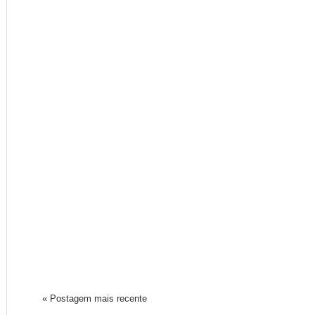
« Postagem mais recente