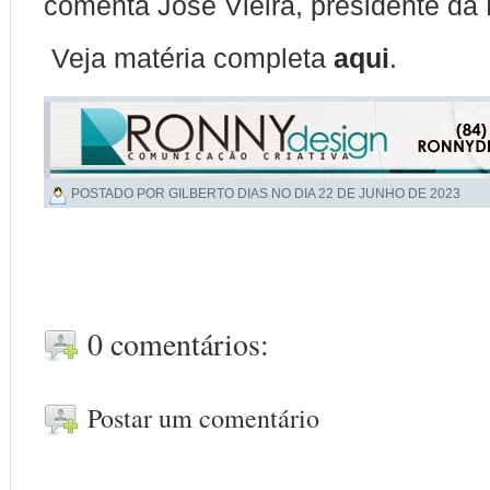
comenta José Vieira, presidente da 
Veja matéria completa
aqui
.
POSTADO POR GILBERTO DIAS NO DIA
22 DE JUNHO DE 2023
0 comentários:
Postar um comentário