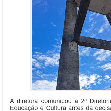
A diretora comunicou a 2ª Diretor
Educação e Cultura antes da deci