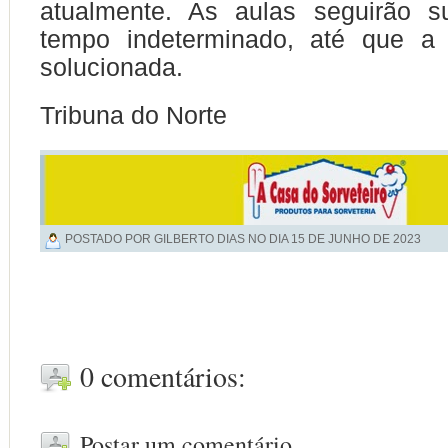
atualmente. As aulas seguirão s
tempo indeterminado, até que a 
solucionada.
Tribuna do Norte
POSTADO POR GILBERTO DIAS NO DIA
15 DE JUNHO DE 2023
0 comentários:
Postar um comentário