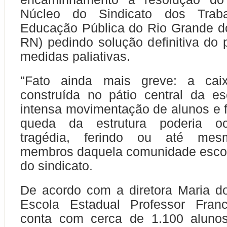
Núcleo do Sindicato dos Trab
Educação Pública do Rio Grande do
RN) pedindo solução definitiva do
medidas paliativas.
"Fato ainda mais greve: a caix
construída no pátio central da es
intensa movimentação de alunos e f
queda da estrutura poderia o
tragédia, ferindo ou até mes
membros daquela comunidade escola
do sindicato.
De acordo com a diretora Maria d
Escola Estadual Professor Fran
conta com cerca de 1.100 alunos