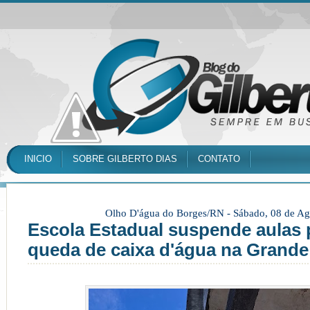
INICIO
SOBRE GILBERTO DIAS
CONTATO
Olho D'água do Borges/RN -
Sábado, 08 de Ag
Escola Estadual suspende aulas 
queda de caixa d'água na Grande