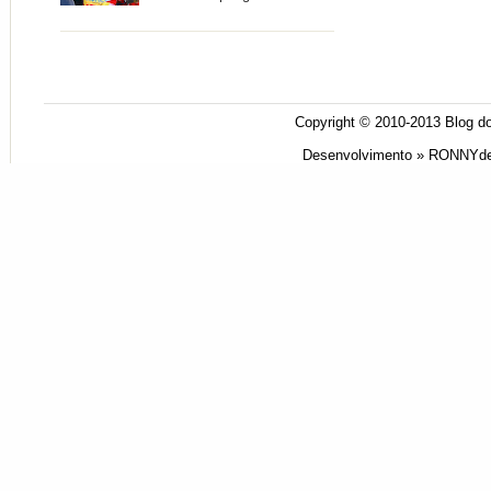
Copyright © 2010-2013
Blog do
Desenvolvimento »
RONNYde