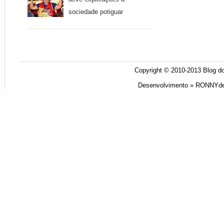
sociedade potiguar
Copyright © 2010-2013
Blog do
Desenvolvimento »
RONNYde