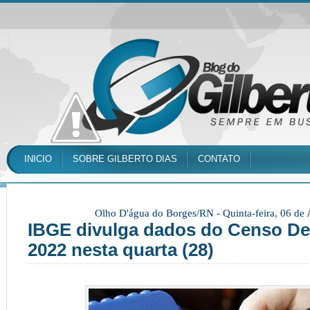
INICIO
SOBRE GILBERTO DIAS
CONTATO
Olho D'água do Borges/RN -
Quinta-feira, 06 de
IBGE divulga dados do Censo D
2022 nesta quarta (28)