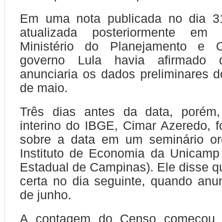
Em uma nota publicada no dia 3
atualizada posteriormente em
Ministério do Planejamento e 
governo Lula havia afirmado
anunciaria os dados preliminares
de maio.
Três dias antes da data, porém,
interino do IBGE, Cimar Azeredo, f
sobre a data em um seminário or
Instituto de Economia da Unicamp
Estadual de Campinas). Ele disse qu
certa no dia seguinte, quando anu
de junho.
A contagem do Censo começou 