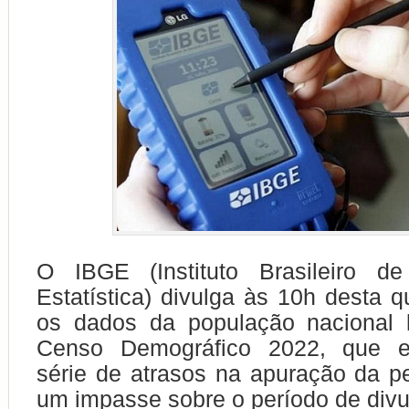
O IBGE (Instituto Brasileiro d
Estatística) divulga às 10h desta qu
os dados da população nacional 
Censo Demográfico 2022, que e
série de atrasos na apuração da p
um impasse sobre o período de divu