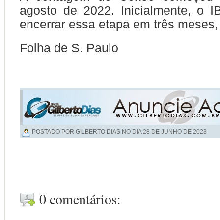
agosto de 2022. Inicialmente, o 
encerrar essa etapa em três meses, 
Folha de S. Paulo
POSTADO POR GILBERTO DIAS NO DIA
28 DE JUNHO DE 2023
0 comentários: