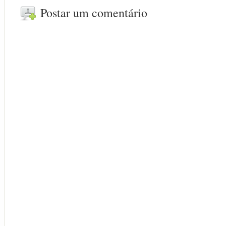
Postar um comentário