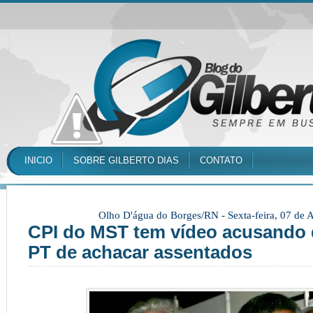
INICIO
SOBRE GILBERTO DIAS
CONTATO
Olho D'água do Borges/RN -
Sexta-feira, 07 de
CPI do MST tem vídeo acusando
PT de achacar assentados