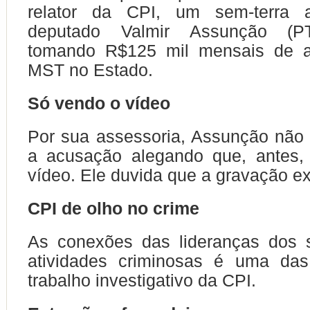
relator da CPI, um sem-terra 
deputado Valmir Assunção (PT
tomando R$125 mil mensais de a
MST no Estado.
Só vendo o vídeo
Por sua assessoria, Assunção não
a acusação alegando que, antes, 
vídeo. Ele duvida que a gravação ex
CPI de olho no crime
As conexões das lideranças dos 
atividades criminosas é uma das
trabalho investigativo da CPI.