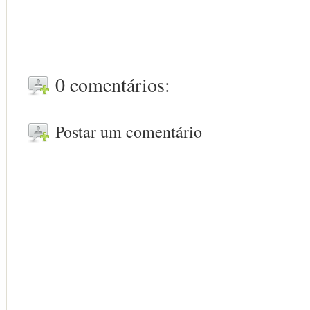
0 comentários:
Postar um comentário