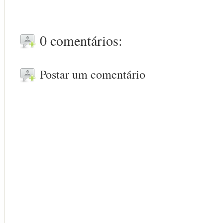
0 comentários:
Postar um comentário