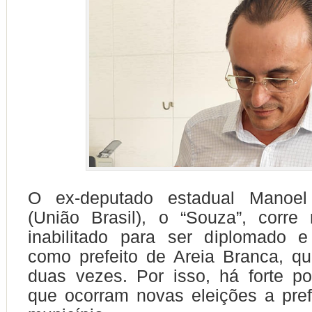
O ex-deputado estadual Manoe
(União Brasil), o “Souza”, corre 
inabilitado para ser diplomado 
como prefeito de Areia Branca, q
duas vezes. Por isso, há forte po
que ocorram novas eleições a pref