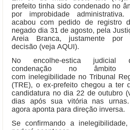
prefeito tinha sido condenado no 
por improbidade administrativa. 
acabou com pedido de registro d
negado dia 31 de agosto, pela Justi
Areia Branca, justamente por
decisão (veja AQUI).
No encolhe-estica judicial 
condenação no âmbito
com inelegibilidade no Tribunal Reg
(TRE), o ex-prefeito chegou a ter 
candidatura no dia 22 de outubro (
dias após sua vitória nas urnas.
agora aponta para direção inversa.
Se confirmando a inelegibilidade,