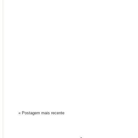
« Postagem mais recente