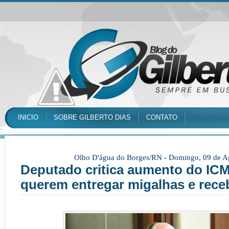
INICIO
SOBRE GILBERTO DIAS
CONTATO
Olho D'água do Borges/RN -
Domingo, 09 de A
Deputado critica aumento do ICM
querem entregar migalhas e receb