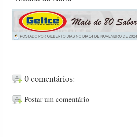
POSTADO POR GILBERTO DIAS NO DIA
14 DE NOVEMBRO DE 202
0 comentários:
Postar um comentário