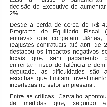
decisão do Executivo de aumentar
2%.
Desde a perda de cerca de R$ 4
Programa de Equilíbrio Fiscal 
entraves que congelam diárias,
reajustes contratuais até abril de 
destacou os impactos negativos s
locais que, sem pagamento d
enfrentam risco de falência e dem
deputado, as dificuldades são 
escolhas que limitam investiment
incertezas no setor empresarial.
Entre as críticas, Carvalho apontou
de medidas que, segundo el