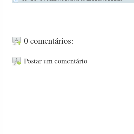
0 comentários:
Postar um comentário