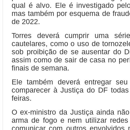
qual é alvo. Ele é investigado pelo
mas também por esquema de fraude
de 2022.
Torres deverá cumprir uma séri
cautelares, como o uso de tornozele
sob proibição de se ausentar do Dis
assim como de sair de casa no per
finais de semana.
Ele também deverá entregar seu
comparecer à Justiça do DF todas
feiras.
O ex-ministro da Justiça ainda não
arma de fogo e nem utilizar redes
comunicar com outros envolvidos n