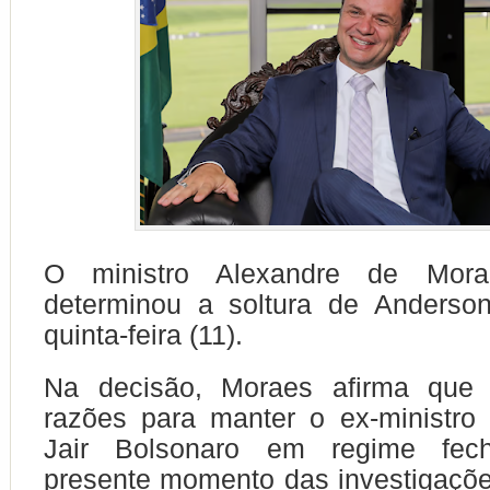
O ministro Alexandre de Mor
determinou a soltura de Anderson
quinta-feira (11).
Na decisão, Moraes afirma que
razões para manter o ex-ministro
Jair Bolsonaro em regime fec
presente momento das investigaçõe