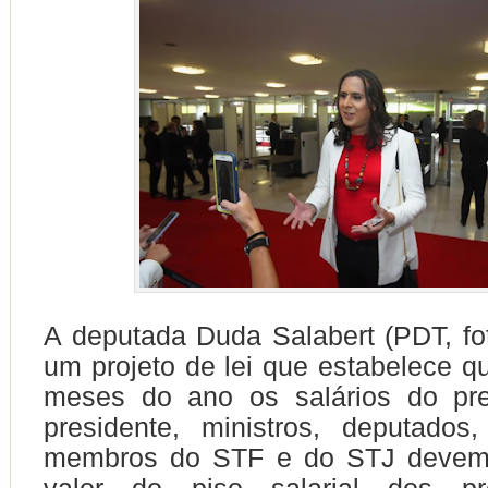
A deputada Duda Salabert (PDT, fo
um projeto de lei que estabelece qu
meses do ano os salários do pres
presidente, ministros, deputados
membros do STF e do STJ devem