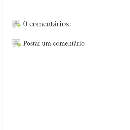
0 comentários:
Postar um comentário