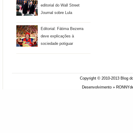
editorial do Wall Street
Journal sobre Lula
Editorial: Fátima Bezerra
deve explicações à
sociedade potiguar
Copyright © 2010-2013
Blog do
Desenvolvimento »
RONNYde