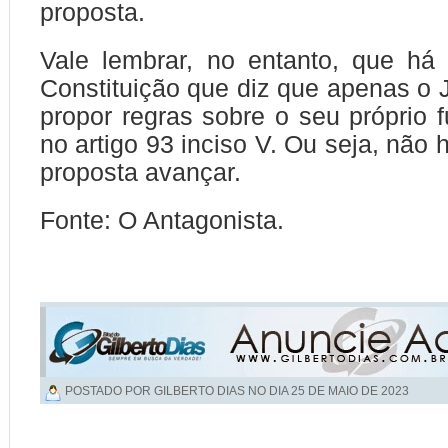
proposta.
Vale lembrar, no entanto, que há
Constituição que diz que apenas o J
propor regras sobre o seu próprio 
no artigo 93 inciso V. Ou seja, não
proposta avançar.
Fonte: O Antagonista.
POSTADO POR GILBERTO DIAS NO DIA
25 DE MAIO DE 2023