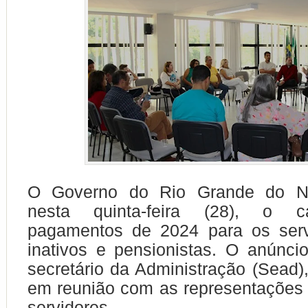
O Governo do Rio Grande do Nor
nesta quinta-feira (28), o c
pagamentos de 2024 para os servi
inativos e pensionistas. O anúncio 
secretário da Administração (Sead)
em reunião com as representações 
servidores.