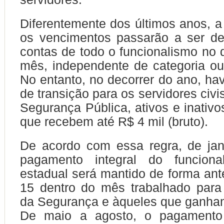
Diferentemente dos últimos anos, a 
os vencimentos passarão a ser de
contas de todo o funcionalismo no 
mês, independente de categoria ou f
No entanto, no decorrer do ano, ha
de transição para os servidores civis
Segurança Pública, ativos e inativo
que recebem até R$ 4 mil (bruto).
De acordo com essa regra, de jane
pagamento integral do funciona
estadual será mantido de forma ant
15 dentro do mês trabalhado para
da Segurança e àqueles que ganham
De maio a agosto, o pagamento 