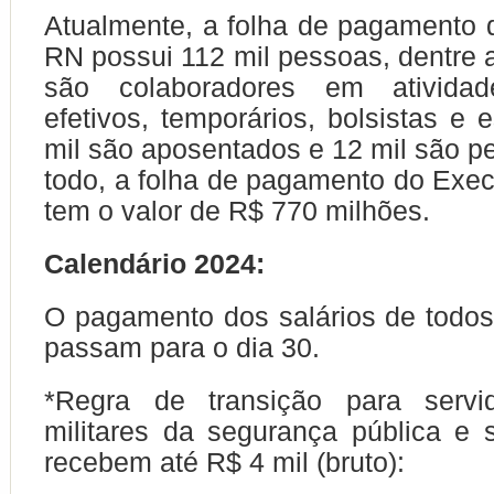
Atualmente, a folha de pagamento
RN possui 112 mil pessoas, dentre a
são colaboradores em atividade
efetivos, temporários, bolsistas e e
mil são aposentados e 12 mil são pe
todo, a folha de pagamento do Exec
tem o valor de R$ 770 milhões.
Calendário 2024:
O pagamento dos salários de todos
passam para o dia 30.
*Regra de transição para servi
militares da segurança pública e 
recebem até R$ 4 mil (bruto):