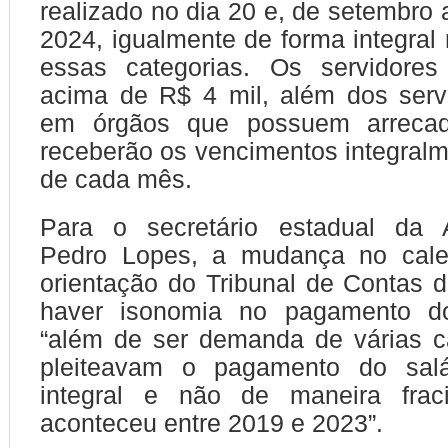
realizado no dia 20 e, de setembro
2024, igualmente de forma integral 
essas categorias. Os servidore
acima de R$ 4 mil, além dos serv
em órgãos que possuem arrecada
receberão os vencimentos integralm
de cada mês.
Para o secretário estadual da A
Pedro Lopes, a mudança no cale
orientação do Tribunal de Contas 
haver isonomia no pagamento do
“além de ser demanda de várias c
pleiteavam o pagamento do salá
integral e não de maneira frac
aconteceu entre 2019 e 2023”.