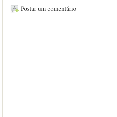
Postar um comentário