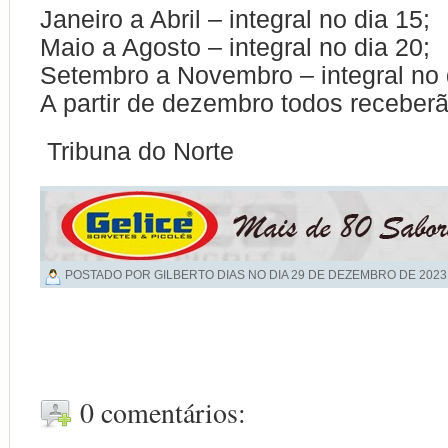
Janeiro a Abril – integral no dia 15;
Maio a Agosto – integral no dia 20;
Setembro a Novembro – integral no 
A partir de dezembro todos receberã
Tribuna do Norte
POSTADO POR GILBERTO DIAS NO DIA
29 DE DEZEMBRO DE 2023
0 comentários: