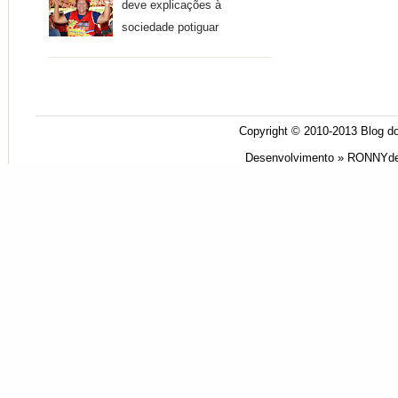
deve explicações à
sociedade potiguar
Copyright © 2010-2013
Blog do
Desenvolvimento »
RONNYde